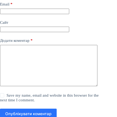
Email
*
Сайт
Додати коментар
*
Save my name, email and website in this browser for the
next time I comment.
Опублікувати коментар