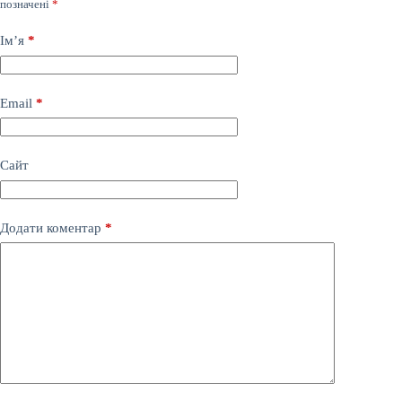
позначені
*
Ім’я
*
Email
*
Сайт
Додати коментар
*