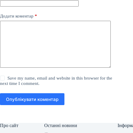
Додати коментар
*
Save my name, email and website in this browser for the
next time I comment.
Опублікувати коментар
Про сайт
Останні новини
Інформ