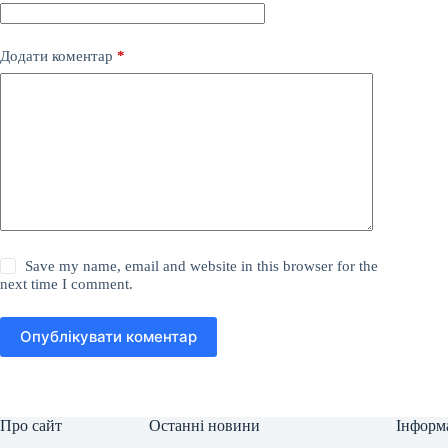
Додати коментар
*
Save my name, email and website in this browser for the
next time I comment.
Опублікувати коментар
Про сайт
Останні новини
Інформ