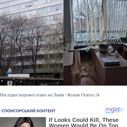
Наслідки ворожої атаки на Львів / Колаж
Освіта 24