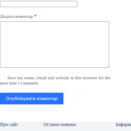
Додати коментар
*
Save my name, email and website in this browser for the
next time I comment.
Опублікувати коментар
Про сайт
Останні новини
Інформ