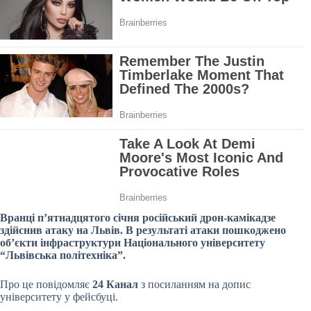
Вранці п’ятнадцятого січня російський дрон-камікадзе
здійснив атаку на Львів. В результаті атаки пошкоджено
об’єкти інфраструктури Національного університету
“Львівська політехніка”.
Про це повідомляє
24 Канал
з посиланням на допис
університету у фейсбуці.