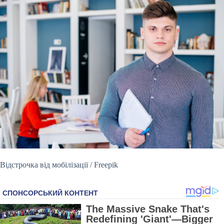
Відстрочка від мобілізації / Freepik