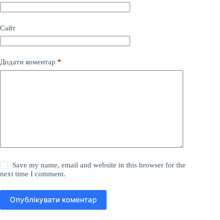
Сайт
Додати коментар
*
Save my name, email and website in this browser for the
next time I comment.
Опублікувати коментар