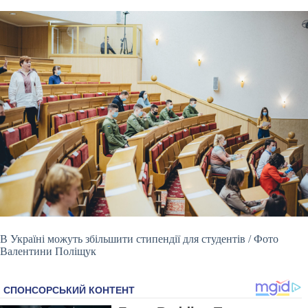
В Україні можуть збільшити стипендії для студентів / Фото
Валентини Поліщук