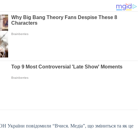
Н України повідомили “Вчися. Медіа”, що зміниться та як це