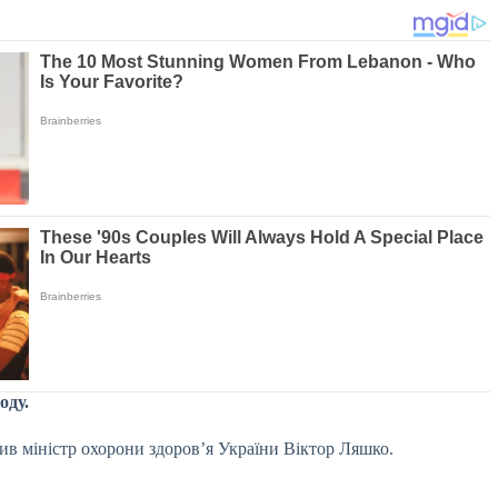
оду.
ив міністр охорони здоров’я України Віктор Ляшко.