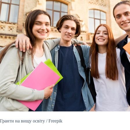
Гранти на вищу освіту / Freepik