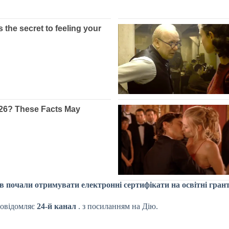
 почали отримувати електронні сертифікати на освітні гранти
повідомляє
24-й канал
.
з посиланням на Дію.