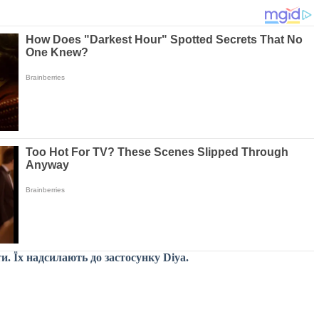
. Їх надсилають до застосунку Diya.