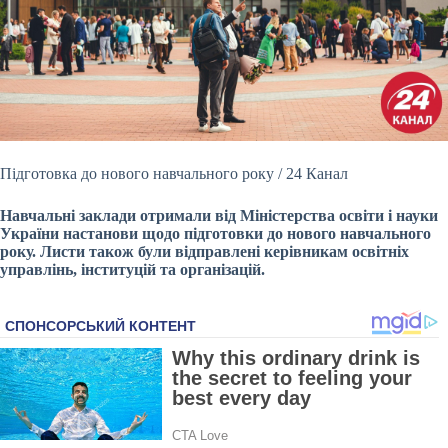
Підготовка до нового навчального року
/ 24 Канал
Навчальні заклади отримали від Міністерства освіти і науки
України настанови щодо підготовки до нового навчального
року. Листи також були відправлені керівникам освітніх
управлінь, інституцій та організацій.