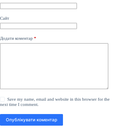
Сайт
Додати коментар
*
Save my name, email and website in this browser for the
next time I comment.
Опублікувати коментар