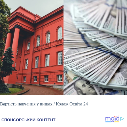
Вартість навчання у вишах / Колаж Освіта 24