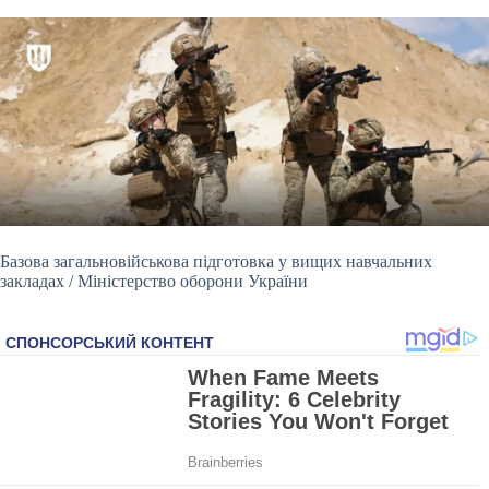
Базова загальновійськова підготовка у вищих навчальних
закладах / Міністерство оборони України