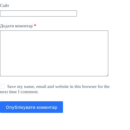
Сайт
Додати коментар
*
Save my name, email and website in this browser for the
next time I comment.
Опублікувати коментар