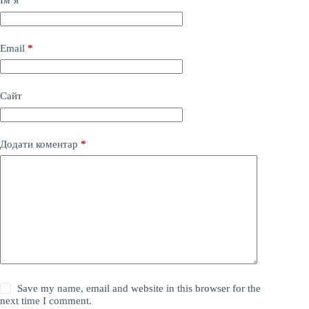
Ім’я
*
Email
*
Сайт
Додати коментар
*
Save my name, email and website in this browser for the
next time I comment.