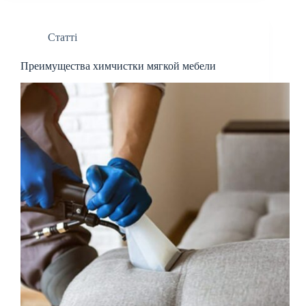
Статті
Преимущества химчистки мягкой мебели