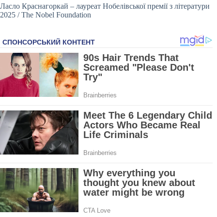
Ласло Краснагоркай – лауреат Нобелівської премії з літератури
2025 / The Nobel Foundation