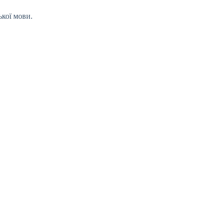
ької мови.