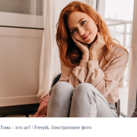
Тома – хто це? / Freepik. Ілюстративне фото