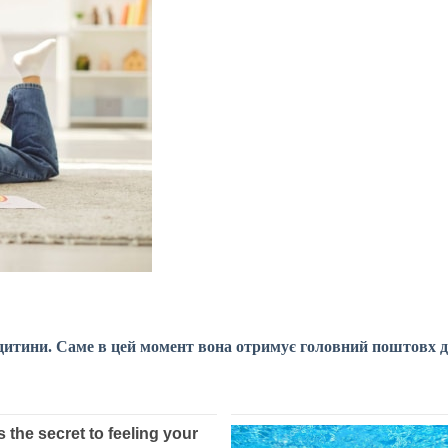
ї дитини. Саме в цей момент вона отримує головний поштовх 