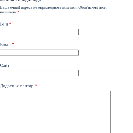
Ваша e-mail адреса не оприлюднюватиметься.
Обов’язкові поля
позначені
*
Ім’я
*
Email
*
Сайт
Додати коментар
*