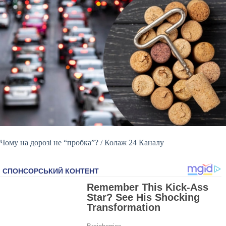
Чому на дорозі не “пробка”? / Колаж 24 Каналу