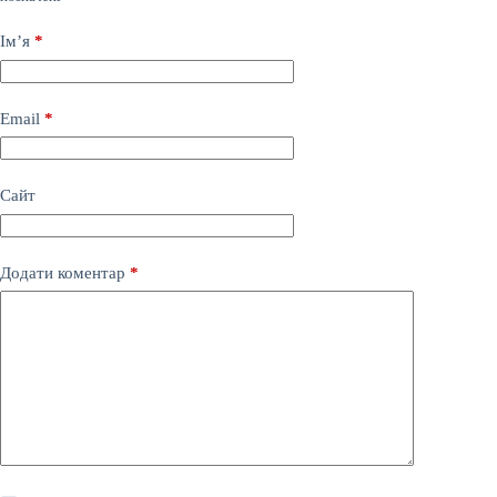
Ім’я
*
Email
*
Сайт
Додати коментар
*