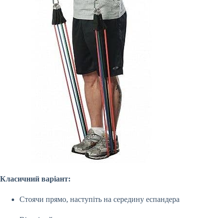
Класичний варіант:
Стоячи прямо, наступіть на середину еспандера