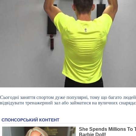
Сьогодні заняття спортом дуже популярні, тому що багато людей 
відвідувати тренажерний зал або займатися на вуличних снаряда