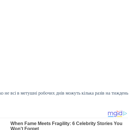
о не всі в метушні робочих днів можуть кілька разів на тиждень