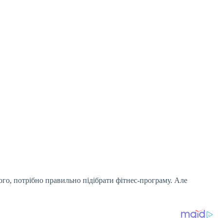
ого, потрібно правильно підібрати фітнес-програму. Але