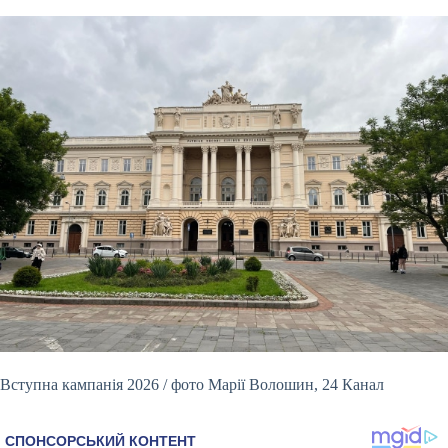
Вступна кампанія 2026 / фото Марії Волошин, 24 Канал