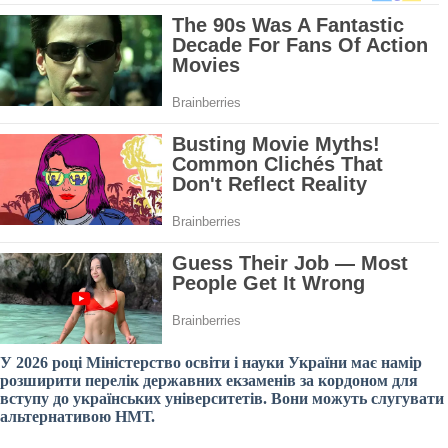
У 2026 році Міністерство освіти і науки України має намір
розширити перелік державних екзаменів за кордоном для
вступу до українських університетів. Вони можуть слугувати
альтернативою НМТ.