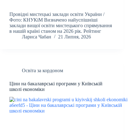
Провідні мистецькі заклади освіти України /
Фото: КНУКіМ Визначено найуспішніші
заклади вищої освіти мистецького спрямування
в нашій країні станом на 2026 рік. Рейтинг
Лариса Чабан
21 Липня, 2026
Освіта за кордоном
Ціни на бакалаврські програми у Київській
школі економіки