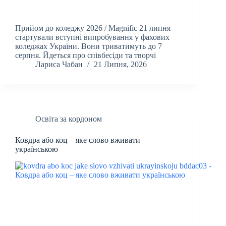
Прийом до коледжу 2026 / Magnific 21 липня
стартували вступні випробування у фахових
коледжах України. Вони триватимуть до 7
серпня. Йдеться про співбесіди та творчі
Лариса Чабан
21 Липня, 2026
Освіта за кордоном
Ковдра або коц – яке слово вживати
українською