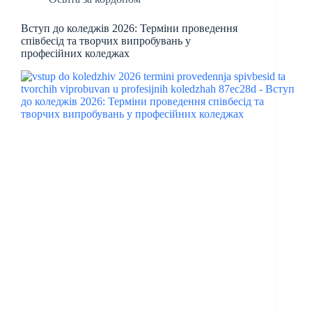
Вступ до коледжів 2026: Терміни проведення
співбесід та творчих випробувань у
професійних коледжах