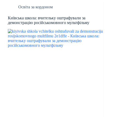
Освіта за кордоном
Київська школа: вчительку оштрафували за
демонстрацію російськомовного мультфільму