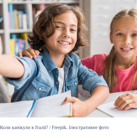
Коли канікули в Італії? / Freepik. Ілюстративне фото