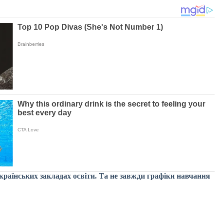
 українських закладах освіти. Та не завжди графіки навчання