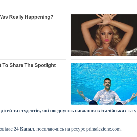
 дітей та студентів, які поєднують навчання в італійських та
повідає
24 Канал
, посилаючись на ресурс primalezione.com.