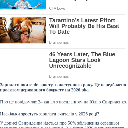
Зарплати вчителів зростуть наступного року. Це передбачено
проектом державного бюджету на 2026 рік.
Про це повідомляє 24 канал з посиланням на Юлію Свириденко.
Наскільки зростуть зарплати вчителів у 2026 році?
У дописі Свириденка йдеться про 50% збільшення середньої