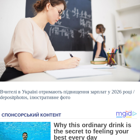
Вчителі в
Україні отримають підвищення зарплат у 2026 році /
depositphotos, ілюстративне фото