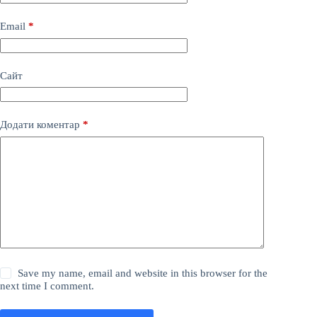
Email
*
Сайт
Додати коментар
*
Save my name, email and website in this browser for the
next time I comment.