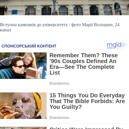
Вступна кампанія до університету / фото Марії Волошин, 24
канал