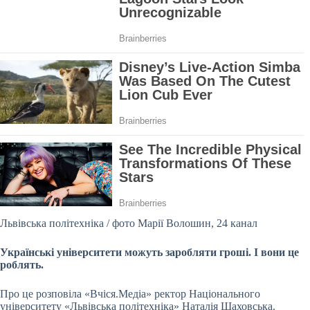
Львівська політехніка / фото Марії Волошин, 24 канал
Українські університети можуть заробляти гроші. І вони це
роблять.
Про це розповіла «Вчіся.Медіа» ректор Національного
університету «Львівська політехніка» Наталія Шаховська.