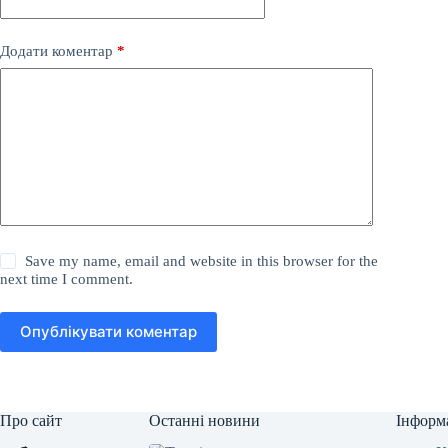
Додати коментар
*
Save my name, email and website in this browser for the
next time I comment.
Опублікувати коментар
Про сайт
Останні новини
Інформ