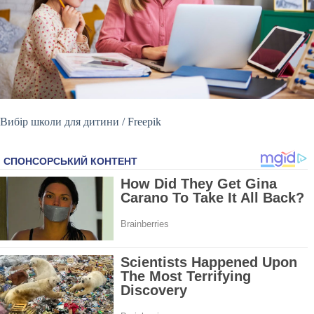
Вибір школи для дитини / Freepik