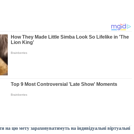
и на цю мету зараховуватимуть на індивідуальні віртуальні