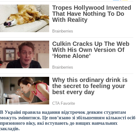
В Україні правила надання відстрочок деяким студентам
можуть змінитися. Це пов’язано зі збільшенням кількості осіб
призовного віку, які вступають до вищих навчальних
закладів.