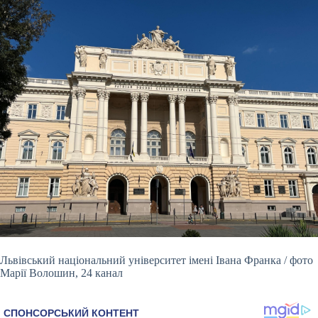
Львівський національний університет імені Івана Франка / фото
Марії Волошин, 24 канал