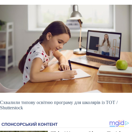
Схвалили типову освітню програму для школярів із ТОТ /
Shutterstock