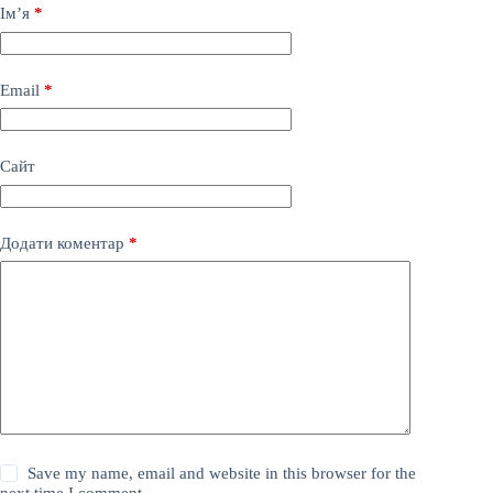
Ім’я
*
Email
*
Сайт
Додати коментар
*
Save my name, email and website in this browser for the