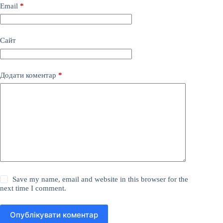
Email
*
Сайт
Додати коментар
*
Save my name, email and website in this browser for the
next time I comment.
Опублікувати коментар