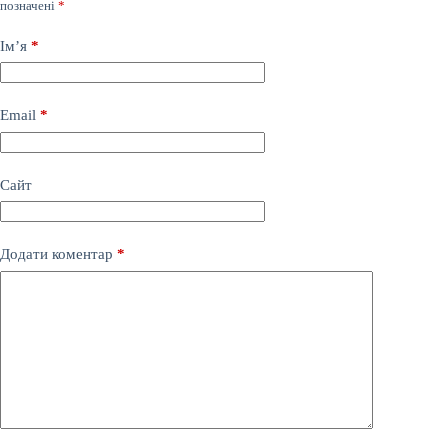
позначені
*
Ім’я
*
Email
*
Сайт
Додати коментар
*