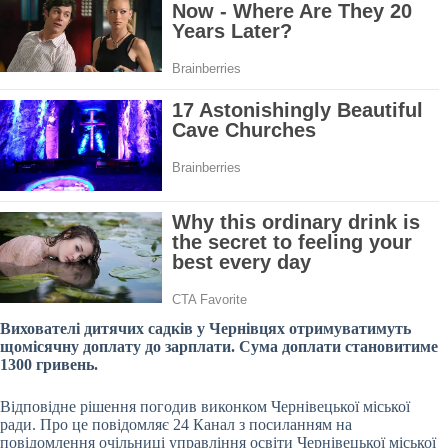
Вихователі дитячих садків у Чернівцях отримуватимуть
щомісячну доплату до зарплати. Сума доплати становитиме
1300 гривень.
Відповідне рішення погодив виконком Чернівецької міської
ради. Про це повідомляє 24 Канал з посиланням на
повідомлення очільниці управління освіти Чернівецької міської