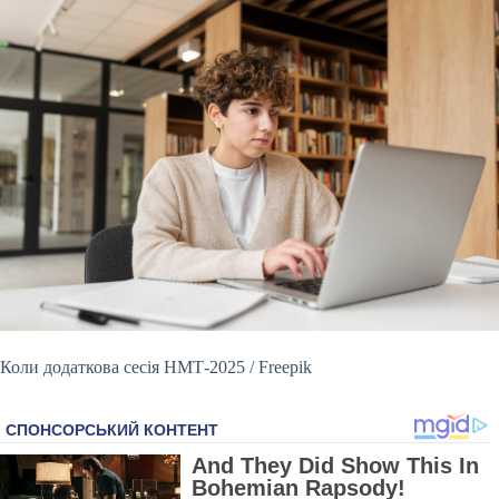
Коли додаткова сесія НМТ-2025 / Freepik