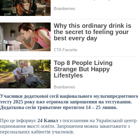
Учасники додаткової сесії національного мультипредметного
тесту 2025 року вже отримали запрошення на тестування.
Додаткова сесія триватиме протягом 14 – 25 липня.
Про це інформує
24 Канал
з посиланням на Український центр
оцінювання якості освіти. Запрошення можна завантажити з
персональних кабінетів учасників.