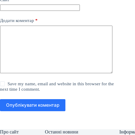
Додати коментар
*
Save my name, email and website in this browser for the
next time I comment.
Опублікувати коментар
Про сайт
Останні новини
Інформ