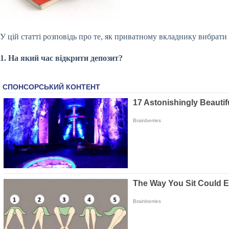
У цій статті розповідь про те, як приватному вкладнику вибрати
1. На який час відкрити депозит?