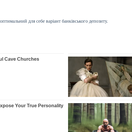
 оптимальний для себе варіант банківського депозиту.