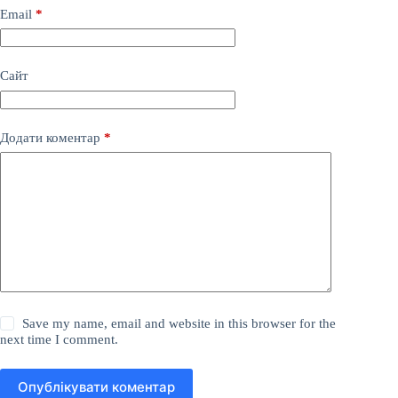
Email
*
Сайт
Додати коментар
*
Save my name, email and website in this browser for the
next time I comment.
Опублікувати коментар