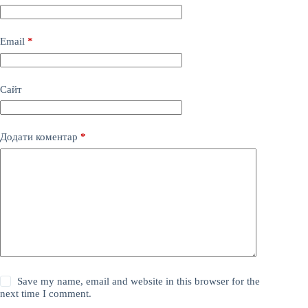
Email
*
Сайт
Додати коментар
*
Save my name, email and website in this browser for the
next time I comment.