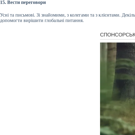
15. Вести переговори
Усні та письмові. Зі знайомими, з колегами та з клієнтами. Декіл
допомогти вирішити глобальні питання.