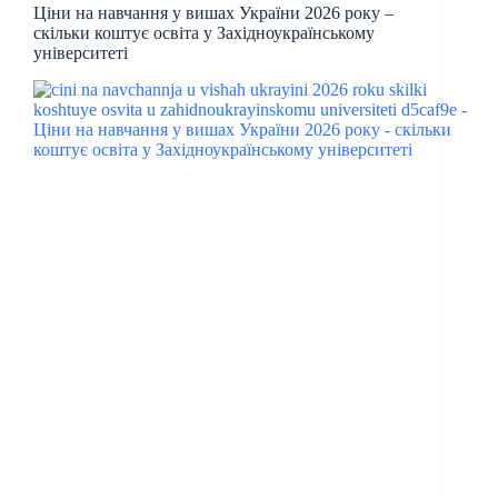
Ціни на навчання у вишах України 2026 року –
скільки коштує освіта у Західноукраїнському
університеті