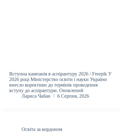
Вступна кампанія в аспірантуру 2026 / Freepik У
2026 році Міністерство освіти і науки України
внесло корективи до термінів проведення
вступу до аспірантури. Оновлений
Лариса Чабан
6 Серпня, 2026
Освіта за кордоном