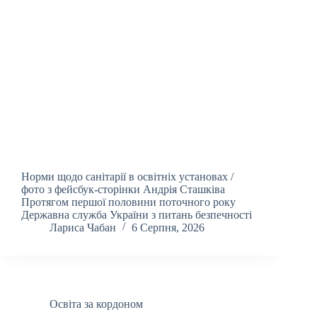
Норми щодо санітарії в освітніх установах /
фото з фейсбук-сторінки Андрія Сташківа
Протягом першої половини поточного року
Державна служба України з питань безпечності
Лариса Чабан
6 Серпня, 2026
Освіта за кордоном