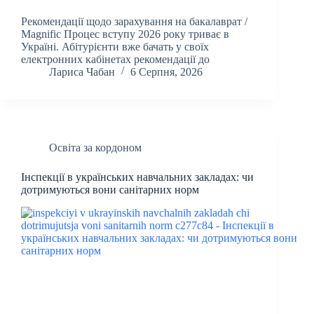
Рекомендації щодо зарахування на бакалаврат /
Magnific Процес вступу 2026 року триває в
Україні. Абітурієнти вже бачать у своїх
електронних кабінетах рекомендації до
Лариса Чабан
6 Серпня, 2026
Освіта за кордоном
Інспекції в українських навчальних закладах: чи
дотримуються вони санітарних норм