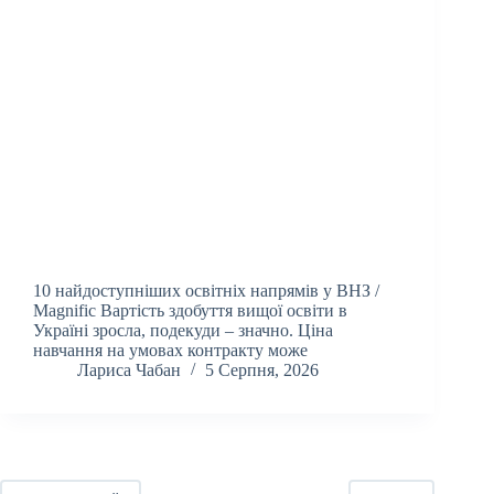
10 найдоступніших освітніх напрямів у ВНЗ /
Magnific Вартість здобуття вищої освіти в
Україні зросла, подекуди – значно. Ціна
навчання на умовах контракту може
Лариса Чабан
5 Серпня, 2026