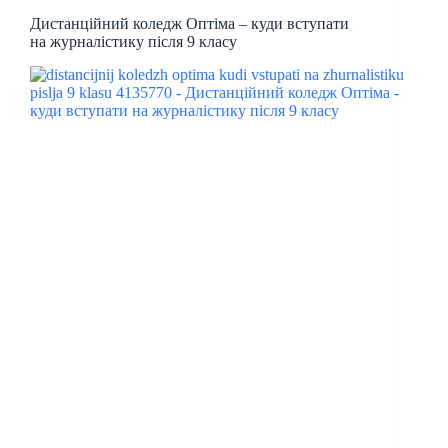
Дистанційний коледж Оптіма – куди вступати
на журналістику після 9 класу