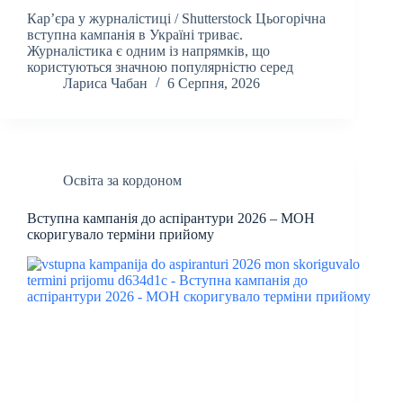
Кар’єра у журналістиці / Shutterstock Цьогорічна
вступна кампанія в Україні триває.
Журналістика є одним із напрямків, що
користуються значною популярністю серед
Лариса Чабан
6 Серпня, 2026
Освіта за кордоном
Вступна кампанія до аспірантури 2026 – МОН
скоригувало терміни прийому