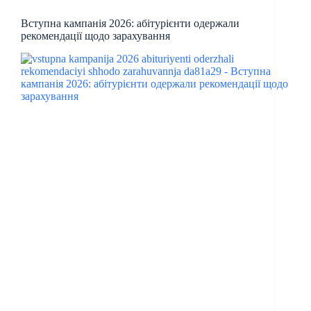
Вступна кампанія 2026: абітурієнти одержали
рекомендації щодо зарахування