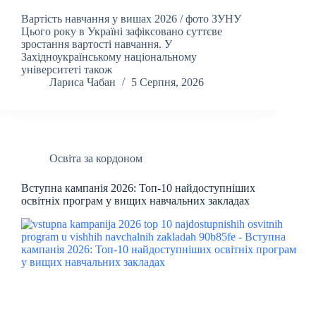
Вартість навчання у вишах 2026 / фото ЗУНУ
Цього року в Україні зафіксовано суттєве
зростання вартості навчання. У
Західноукраїнському національному
університеті також
Лариса Чабан
5 Серпня, 2026
Освіта за кордоном
Вступна кампанія 2026: Топ-10 найдоступніших
освітніх програм у вищих навчальних закладах