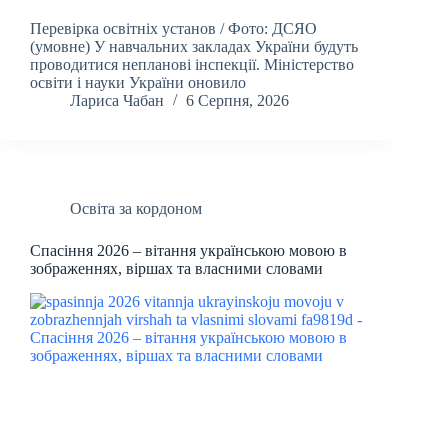
Перевірка освітніх установ / Фото: ДСЯО
(умовне) У навчальних закладах України будуть
проводитися непланові інспекції. Міністерство
освіти і науки України оновило
Лариса Чабан
6 Серпня, 2026
Освіта за кордоном
Спасіння 2026 – вітання українською мовою в
зображеннях, віршах та власними словами